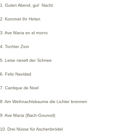
1. Guten Abend, gut´ Nacht
2. Kommet Ihr Hirten
3. Ave Maria en el morro
4. Tochter Zion
5. Leise rieselt der Schnee
6. Feliz Navidad
7. Cantique de Noel
8. Am Weihnachtsbaume die Lichter brennen
9. Ave Maria (Bach-Gounod)
10. Drei Nüsse für Aschenbrödel