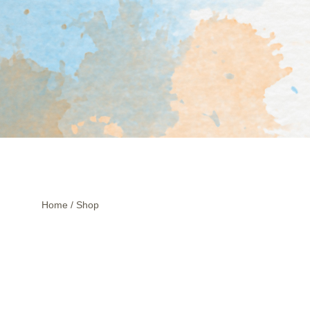
Home
/
Shop