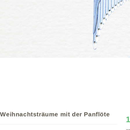
Weihnachtsträume mit der Panflöte