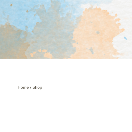
Home
/
Shop