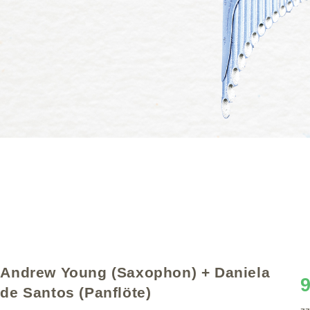
Andrew Young (Saxophon) + Daniela
de Santos (Panflöte)