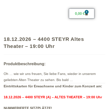
0
0,00
€
18.12.2026 – 4400 STEYR Altes
Theater – 19:00 Uhr
Produktbeschreibung:
Oh … wie wir uns freuen, Sie liebe Fans, wieder in unserem
geliebten Alten Theater zu sehen. Bis bald …
Eintrittskarten für Erwachsene und Kinder zum Konzert am:
18.12.2026 – 4400 STEYR (A) – ALTES THEATER – 19:00 Uhr
NUMMERIERTE SITZPLÄTZE!