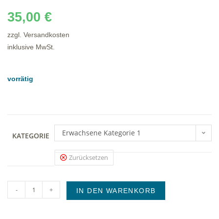
35,00
€
zzgl. Versandkosten
inklusive MwSt.
vorrätig
Erwachsene Kategorie 1
KATEGORIE
Zurücksetzen
-
+
IN DEN WARENKORB