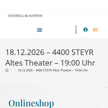
18.12.2026 – 4400 STEYR
Altes Theater – 19:00 Uhr
>
>
18.12.2026 – 4400 STEYR Altes Theater – 19:00 Uhr
Onlineshop