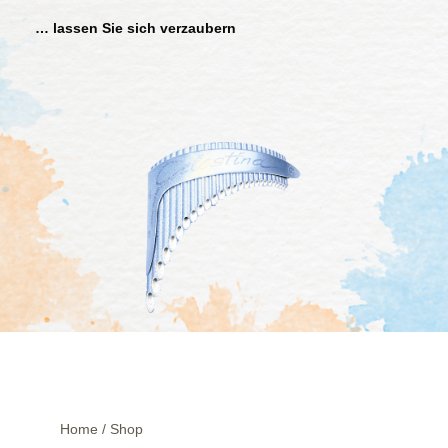
… lassen Sie sich verzaubern
Home
/
Shop