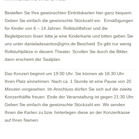
Bestellen Sie Ihre gewünschten Eintrittskarten hier ganz bequem.
Geben Sie einfach die gewünschte Stückzahl ein. Ermäßigungen
für Kinder von 6 – 14 Jahren. Rollstuhlfahrer und die
Begleitperson lösen bitte je eine Kinderkarte und bitten geben Sie
uns unter danieladesantos@gmx.de Bescheid. Es gibt nur wenig
Rollstuhlplätze in diesem Theater. Scrollen Sie durch die Bilder,
dann erscheint der Saalplan.
Das Konzert beginnt um 19:00 Uhr. Sie können ab 18:30 Uhr
Ihren Platz einnehmen. Nach ca. 1 Stunde ist eine Pause von 20
Minuten vorgesehen. Im Anschluss dürfen Sie sich auf die zweite
Konzerthälfte freuen. Ende der Veranstaltung ist gegen 21:30 Uhr.
Geben Sie einfach die gewünschte Stückzahl ein. Wir senden
Ihnen die Karten zu bzw. hinterlegen diese an der Konzertkasse
auf Ihren Namen.