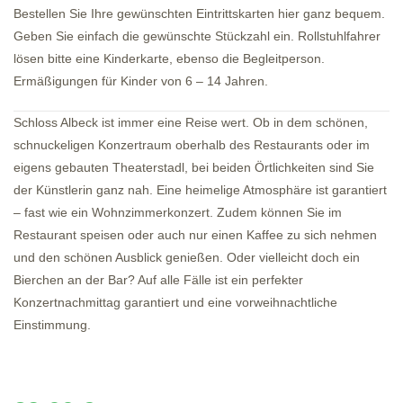
Bestellen Sie Ihre gewünschten Eintrittskarten hier ganz bequem.
Geben Sie einfach die gewünschte Stückzahl ein. Rollstuhlfahrer
lösen bitte eine Kinderkarte, ebenso die Begleitperson.
Ermäßigungen für Kinder von 6 – 14 Jahren.
Schloss Albeck ist immer eine Reise wert. Ob in dem schönen,
schnuckeligen Konzertraum oberhalb des Restaurants oder im
eigens gebauten Theaterstadl, bei beiden Örtlichkeiten sind Sie
der Künstlerin ganz nah. Eine heimelige Atmosphäre ist garantiert
– fast wie ein Wohnzimmerkonzert. Zudem können Sie im
Restaurant speisen oder auch nur einen Kaffee zu sich nehmen
und den schönen Ausblick genießen. Oder vielleicht doch ein
Bierchen an der Bar? Auf alle Fälle ist ein perfekter
Konzertnachmittag garantiert und eine vorweihnachtliche
Einstimmung.