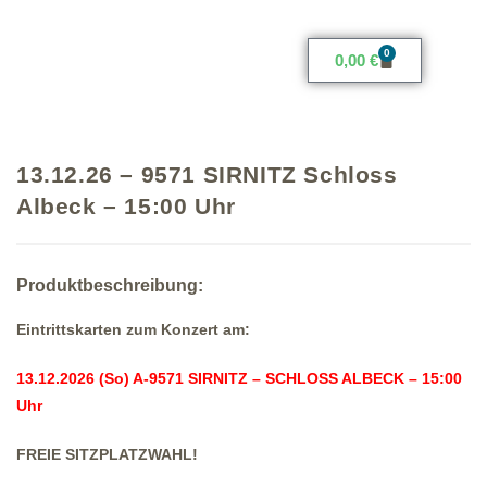
0
0,00
€
13.12.26 – 9571 SIRNITZ Schloss
Albeck – 15:00 Uhr
Produktbeschreibung:
Eintrittskarten zum Konzert am:
13.12.2026 (So) A-9571 SIRNITZ – SCHLOSS ALBECK – 15:00
Uhr
FREIE SITZPLATZWAHL!