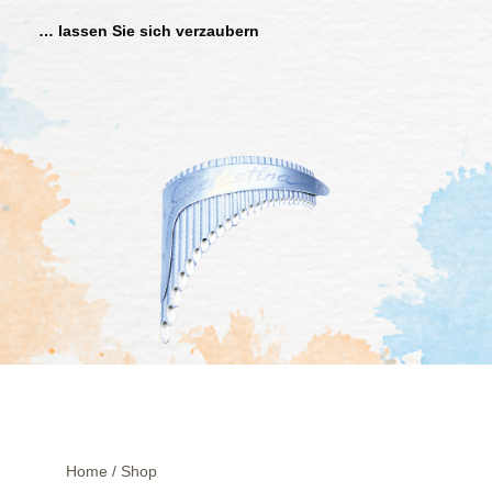
… lassen Sie sich verzaubern
Home
/
Shop