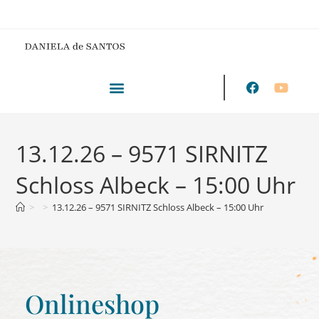
13.12.26 – 9571 SIRNITZ
Schloss Albeck – 15:00 Uhr
>
>
13.12.26 – 9571 SIRNITZ Schloss Albeck – 15:00 Uhr
Onlineshop