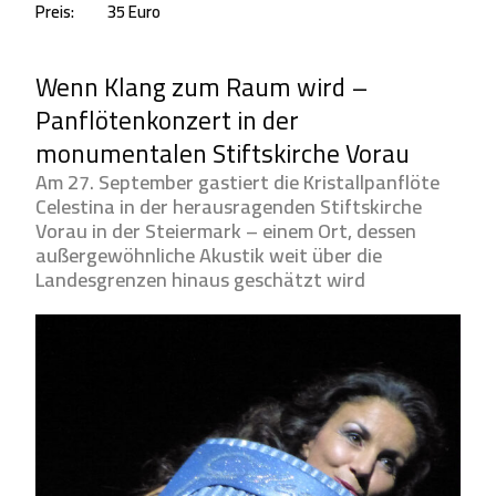
Preis:
35 Euro
Wenn Klang zum Raum wird –
Panflötenkonzert in der
monumentalen Stiftskirche Vorau
Am 27. September gastiert die Kristallpanflöte
Celestina in der herausragenden Stiftskirche
Vorau in der Steiermark – einem Ort, dessen
außergewöhnliche Akustik weit über die
Landesgrenzen hinaus geschätzt wird