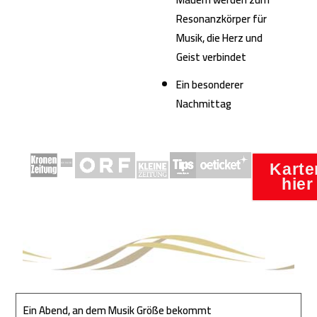
Resonanzkörper für
Musik, die Herz und
Geist verbindet
Ein besonderer
Nachmittag
Karte
hier
Ein Abend, an dem Musik Größe bekommt