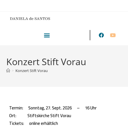
Konzert Stift Vorau
>
Konzert Stift Vorau
Termin:
Sonntag, 27. Sept. 2026 – 16 Uhr
Ort:
Stiftskirche Stift Vorau
Tickets:
online erhältlich