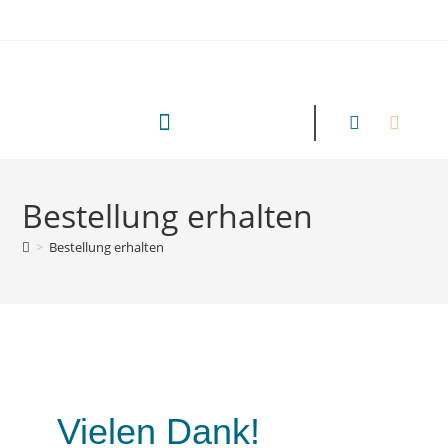
Bestellung erhalten
>
Bestellung erhalten
Vielen Dank!