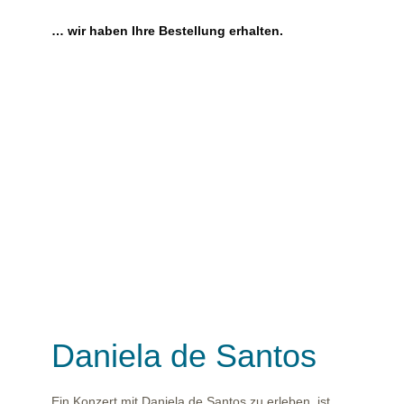
… wir haben Ihre Bestellung erhalten.
Daniela de Santos
Ein Konzert mit Daniela de Santos zu erleben, ist